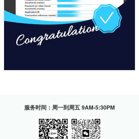
服务时间：周一到周五 9AM-5:30PM