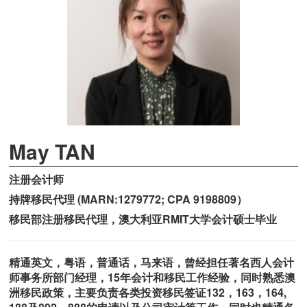
May TAN
注册会计师
持牌移民代理 (MARN:1279772; CPA 9198809）
移民部注册移民代理，澳大利亚RMIT大学会计硕士毕业
精通英文，粤语，普通话，马来语，曾经担任著名西人会计
师事务所部门经理，15年会计和移民工作经验，同时熟悉澳
洲移民政策，主要负责各类投资移民签证132，163，164,