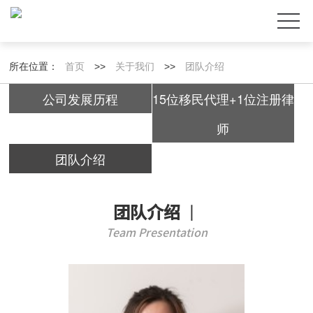
所在位置：
首页
>>
关于我们
>>
团队介绍
公司发展历程
15位移民代理+1位注册律
师
团队介绍
团队介绍
丨
Team Presentation