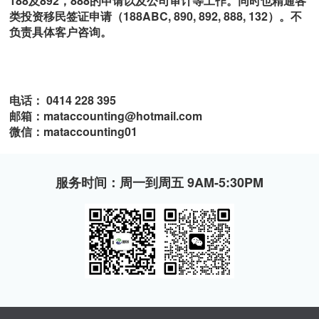
188及892，888的申请以及公司审计等工作。同时也精通各
类投资移民签证申请（188ABC, 890, 892, 888, 132）。不
负责具体客户咨询。
电话： 0414 228 395
邮箱：mataccounting@hotmail.com
微信：mataccounting01
服务时间：周一到周五 9AM-5:30PM