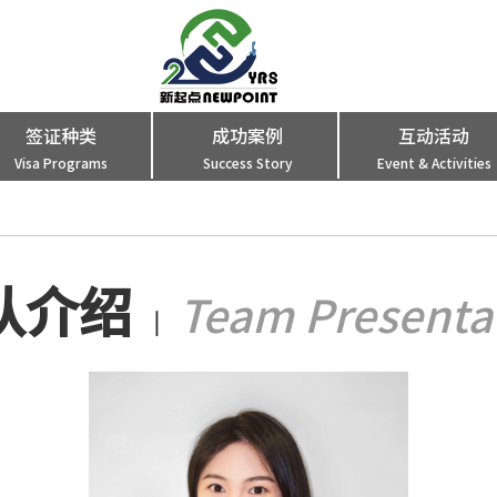
签证种类
成功案例
互动活动
Visa Programs
Success Story
Event & Activities
队介绍
Team Presenta
丨