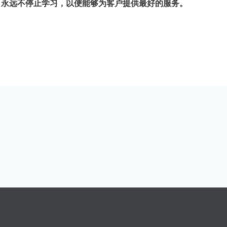
，永远不停止学习，以便能够为客户提供最好的服务。