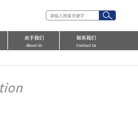
关于我们
联系我们
About Us
Contact Us
tion