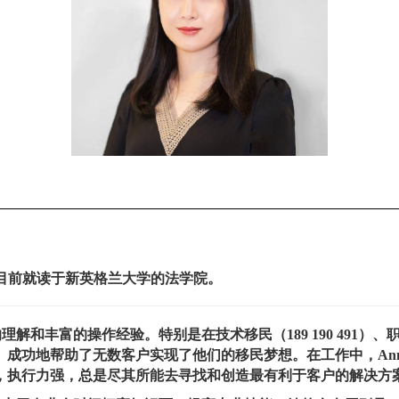
目前就读于新英格兰大学的法学院。
理解和丰富的操作经验。特别是在技术移民（189 190 491
成功地帮助了无数客户实现了他们的移民梦想。在工作中，Ann
，执行力强，总是尽其所能去寻找和创造最有利于客户的解决方