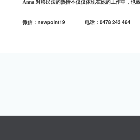
Anna 对移民法的热情不仅仅体现在她的工作中，
微信：newpoint19
电话：0478 243 464