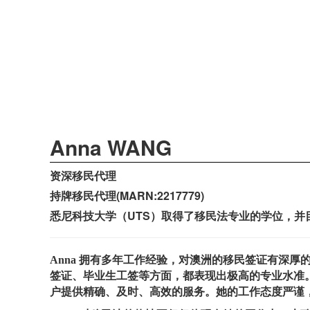
Anna WANG
资深移民代理
持牌移民代理(MARN:2217779)
悉尼科技大学（UTS）取得了移民法专业的学位，并
Anna 拥有多年工作经验，对澳洲的移民签证有深厚的
签证、毕业生工签等方面，都表现出极高的专业水准。
户提供精确、及时、高效的服务。她的工作态度严谨