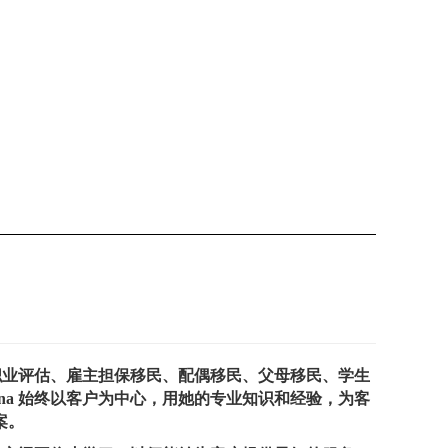
）、职业评估、雇主担保移民、配偶移民、父母移民、学生
a 始终以客户为中心，用她的专业知识和经验，为客
案。