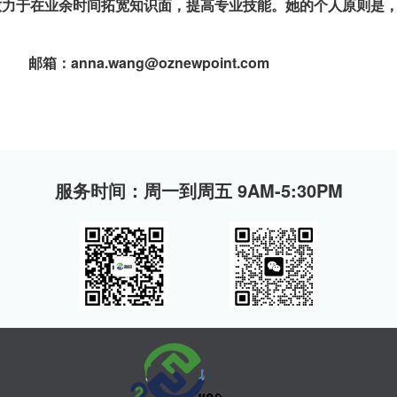
也致力于在业余时间拓宽知识面，提高专业技能。她的个人原则是
邮箱：anna.wang@oznewpoint.com
服务时间：周一到周五 9AM-5:30PM